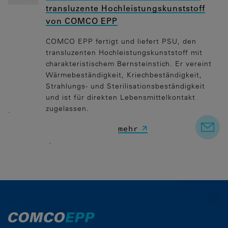
transluzente Hochleistungskunststoff
von COMCO EPP
COMCO EPP fertigt und liefert PSU, den
transluzenten Hochleistungskunststoff mit
charakteristischem Bernsteinstich. Er vereint
Wärmebeständigkeit, Kriechbeständigkeit,
Strahlungs- und Sterilisationsbeständigkeit
und ist für direkten Lebensmittelkontakt
zugelassen.
mehr