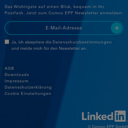
Das Wichtigste auf einen Blick, bequem in Ihr
Postfach. Jetzt zum Comco EPP Newsletter anmelden:
Ja, ich akzeptiere die
Datenschutzbestimmungen
und melde mich für den Newsletter an.
AGB
Downloads
Impressum
Datenschutzerklärung
Cookie Einstellungen
© Comco EPP GmbH