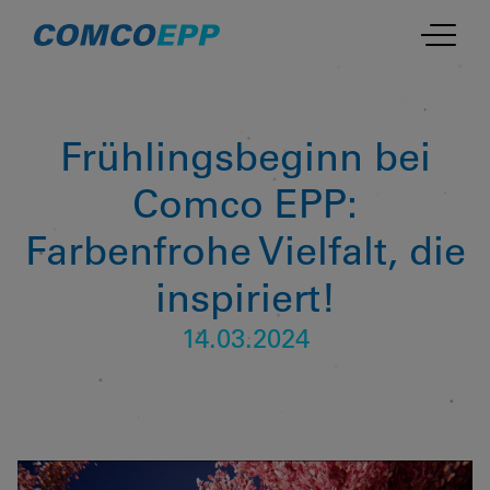
Frühlingsbeginn bei
Comco EPP:
Farbenfrohe Vielfalt, die
inspiriert!
14.03.2024