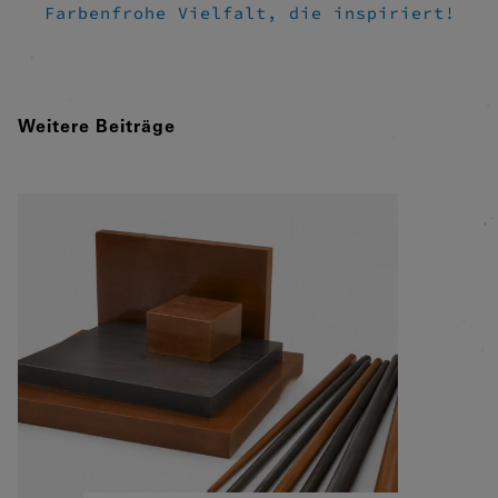
Farbenfrohe Vielfalt, die inspiriert!
Weitere Beiträge