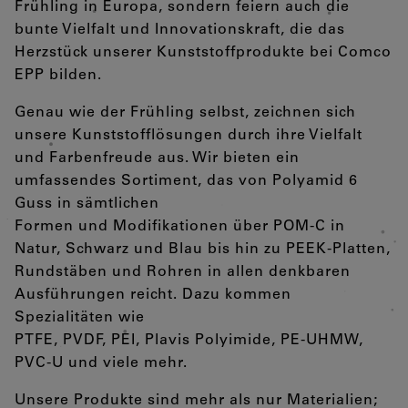
Frühling in Europa, sondern feiern auch die
bunte Vielfalt und Innovationskraft, die das
Herzstück unserer Kunststoffprodukte bei Comco
EPP bilden.
Genau wie der Frühling selbst, zeichnen sich
unsere Kunststofflösungen durch ihre Vielfalt
und Farbenfreude aus. Wir bieten ein
umfassendes Sortiment, das von Polyamid 6
Guss in sämtlichen
Formen und Modifikationen über POM-C in
Natur, Schwarz und Blau bis hin zu PEEK-Platten,
Rundstäben und Rohren in allen denkbaren
Ausführungen reicht. Dazu kommen
Spezialitäten wie
PTFE, PVDF, PEI, Plavis Polyimide, PE-UHMW,
PVC-U und viele mehr.
Unsere Produkte sind mehr als nur Materialien;