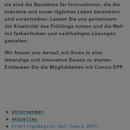
sie sind die Bausteine für Innovationen, die die
Industrie und unser tägliches Leben bereichern
und vorantreiben. Lassen Sie uns gemeinsam
die Kreativität des Frühlings nutzen und die Welt
mit farbenfrohen und nachhaltigen Lösungen
gestalten.
Wir freuen uns darauf, mit Ihnen in eine
lebendige und innovative Saison zu starten.
Entdecken Sie die Möglichkeiten mit Comco EPP.
Unternehmen
Aktuelles
Frühlingsbeginn bei Comco EPP: