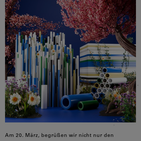
Am 20. März, begrüßen wir nicht nur den