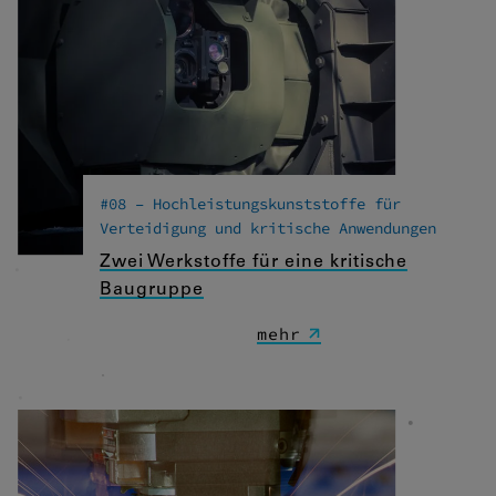
#08 – Hochleistungskunststoffe für
Verteidigung und kritische Anwendungen
Zwei Werkstoffe für eine kritische
Baugruppe
mehr