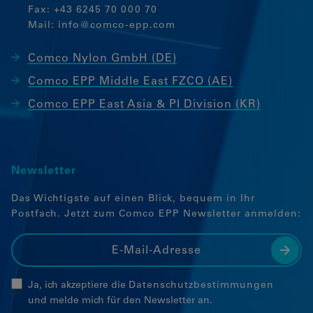
Fax: +43 6245 70 000 70
Mail:
info@comco-epp.com
Comco Nylon GmbH (DE)
Comco EPP Middle East FZCO (AE)
Comco EPP East Asia & PI Division (KR)
Newsletter
Das Wichtigste auf einen Blick, bequem in Ihr
Postfach. Jetzt zum Comco EPP Newsletter anmelden:
Ja, ich akzeptiere die
Datenschutzbestimmungen
und melde mich für den Newsletter an.