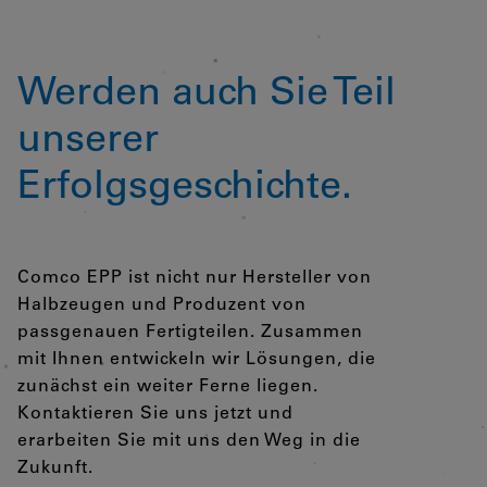
Werden auch Sie Teil
unserer
Erfolgsgeschichte.
Comco EPP ist nicht nur Hersteller von
Halbzeugen und Produzent von
passgenauen Fertigteilen. Zusammen
mit Ihnen entwickeln wir Lösungen, die
zunächst ein weiter Ferne liegen.
Kontaktieren Sie uns jetzt und
erarbeiten Sie mit uns den Weg in die
Zukunft.