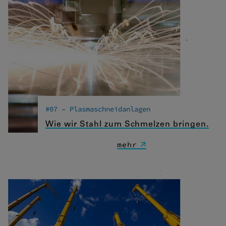
#07 – Plasmaschneidanlagen
Wie wir Stahl zum Schmelzen bringen.
mehr