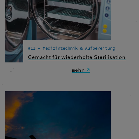
#11 – Medizintechnik & Aufbereitung
Gemacht für wiederholte Sterilisation
mehr