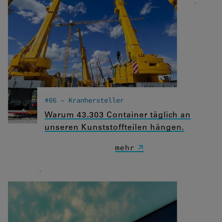
#06 – Kranhersteller
Warum 43.303 Container täglich an
unseren Kunststoffteilen hängen.
mehr