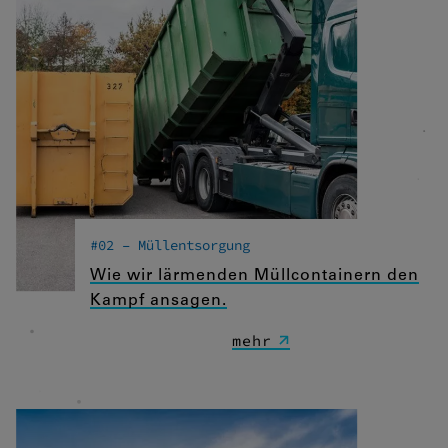
#02 – Müllentsorgung
Wie wir lärmenden Müllcontainern den
Kampf ansagen.
mehr