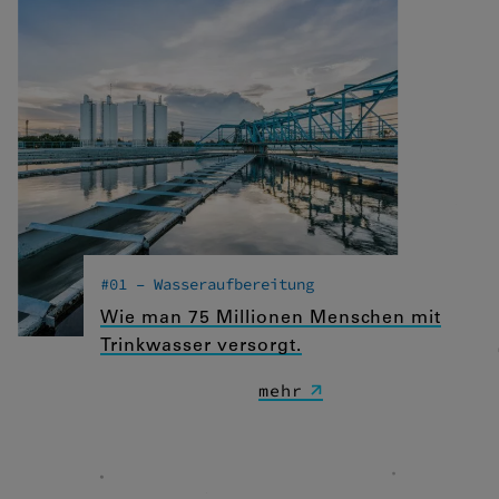
#01 – Wasseraufbereitung
Wie man 75 Millionen Menschen mit
Trinkwasser versorgt.
mehr