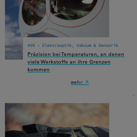
#09 – Elektrooptik, Vakuum & Sensorik
Präzision bei Temperaturen, an denen
viele Werkstoffe an ihre Grenzen
kommen
mehr