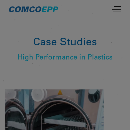
Case Studies
High Performance in Plastics