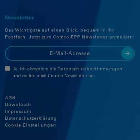
Newsletter
Das Wichtigste auf einen Blick, bequem in Ihr
Postfach. Jetzt zum Comco EPP Newsletter anmelden:
Ja, ich akzeptiere die
Datenschutzbestimmungen
und melde mich für den Newsletter an.
AGB
Downloads
Impressum
Datenschutzerklärung
Cookie Einstellungen