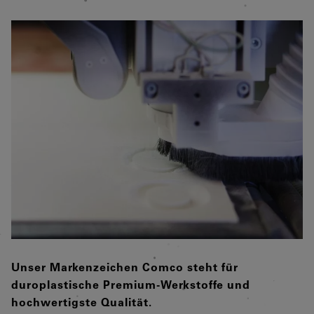
Unser Markenzeichen Comco steht für
duroplastische Premium-Werkstoffe und
hochwertigste Qualität.