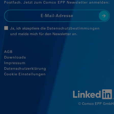
Postfach. Jetzt zum Comco EPP Newsletter anmelden:
Ja, ich akzeptiere die
Datenschutzbestimmungen
und melde mich für den Newsletter an.
AGB
Downloads
Impressum
Datenschutzerklärung
Cookie Einstellungen
© Comco EPP GmbH