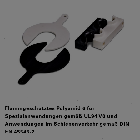
Flammgeschütztes Polyamid 6 für
Spezialanwendungen gemäß UL94 V0 und
Anwendungen im Schienenverkehr gemäß DIN
EN 45545-2