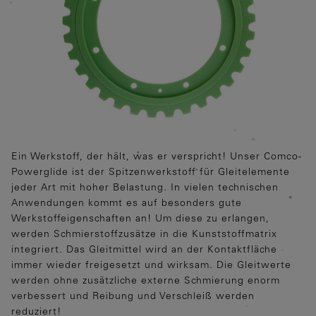
Ein Werkstoff, der hält, was er verspricht! Unser Comco-
Powerglide ist der Spitzenwerkstoff für Gleitelemente
jeder Art mit hoher Belastung. In vielen technischen
Anwendungen kommt es auf besonders gute
Werkstoffeigenschaften an! Um diese zu erlangen,
werden Schmierstoffzusätze in die Kunststoffmatrix
integriert. Das Gleitmittel wird an der Kontaktfläche
immer wieder freigesetzt und wirksam. Die Gleitwerte
werden ohne zusätzliche externe Schmierung enorm
verbessert und Reibung und Verschleiß werden
reduziert!