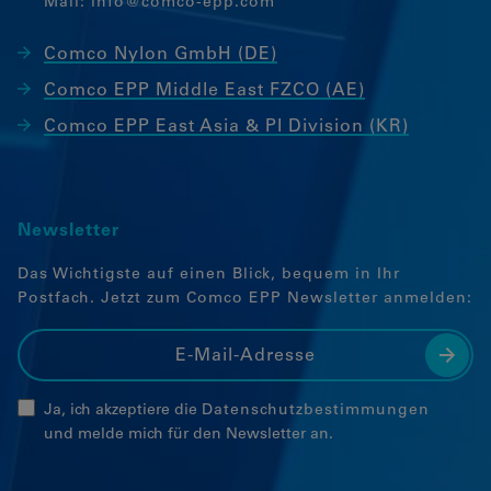
Mail:
info@comco-epp.com
Comco Nylon GmbH (DE)
Comco EPP Middle East FZCO (AE)
Comco EPP East Asia & PI Division (KR)
Newsletter
Das Wichtigste auf einen Blick, bequem in Ihr
Postfach. Jetzt zum Comco EPP Newsletter anmelden:
Ja, ich akzeptiere die
Datenschutzbestimmungen
und melde mich für den Newsletter an.