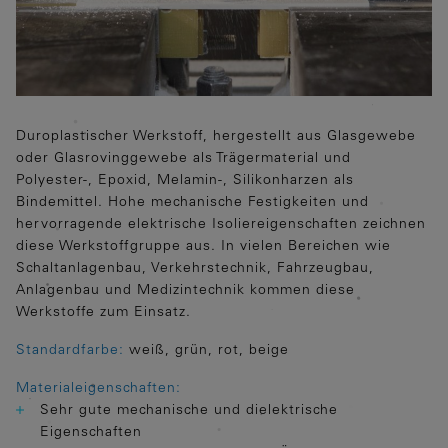
Duroplastischer Werkstoff, hergestellt aus Glasgewebe
oder Glasrovinggewebe als Trägermaterial und
Polyester-, Epoxid, Melamin-, Silikonharzen als
Bindemittel. Hohe mechanische Festigkeiten und
hervorragende elektrische Isoliereigenschaften zeichnen
diese Werkstoffgruppe aus. In vielen Bereichen wie
Schaltanlagenbau, Verkehrstechnik, Fahrzeugbau,
Anlagenbau und Medizintechnik kommen diese
Werkstoffe zum Einsatz.
Standardfarbe:
weiß, grün, rot, beige
Materialeigenschaften:
Sehr gute mechanische und dielektrische
Eigenschaften