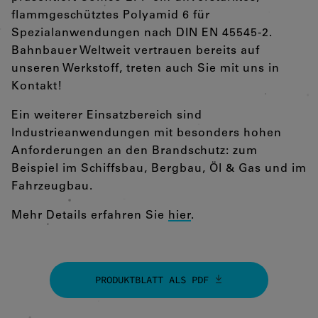
flammgeschütztes Polyamid 6 für
Spezialanwendungen nach DIN EN 45545-2.
Bahnbauer Weltweit vertrauen bereits auf
unseren Werkstoff, treten auch Sie mit uns in
Kontakt!
Ein weiterer Einsatzbereich sind
Industrieanwendungen mit besonders hohen
Anforderungen an den Brandschutz: zum
Beispiel im Schiffsbau, Bergbau, Öl & Gas und im
Fahrzeugbau.
Mehr Details erfahren Sie
hier
.
PRODUKTBLATT ALS PDF