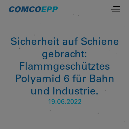
Sicherheit auf Schiene
gebracht:
Flammgeschütztes
Polyamid 6 für Bahn
und Industrie.
19.06.2022