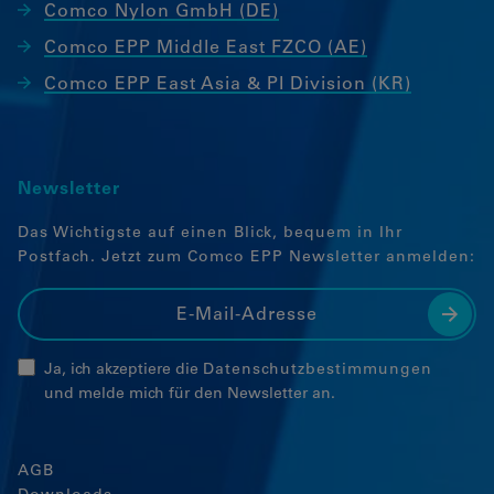
Comco Nylon GmbH (DE)
Comco EPP Middle East FZCO (AE)
Comco EPP East Asia & PI Division (KR)
Newsletter
Das Wichtigste auf einen Blick, bequem in Ihr
Postfach. Jetzt zum Comco EPP Newsletter anmelden:
Ja, ich akzeptiere die
Datenschutzbestimmungen
und melde mich für den Newsletter an.
AGB