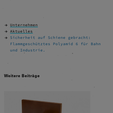
Unternehmen
Aktuelles
Sicherheit auf Schiene gebracht:
Flammgeschütztes Polyamid 6 für Bahn
und Industrie.
Weitere Beiträge