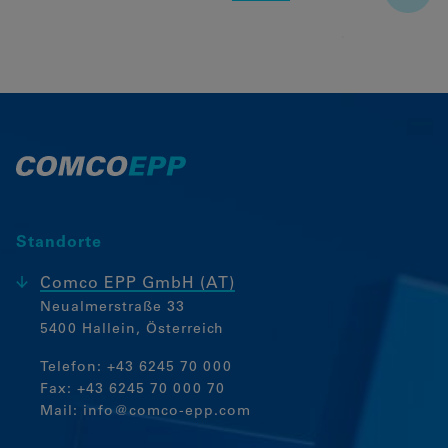
Standorte
Comco EPP GmbH (AT)
Neualmerstraße 33
5400 Hallein, Österreich
Telefon:
+43 6245 70 000
Fax: +43 6245 70 000 70
Mail:
info@comco-epp.com